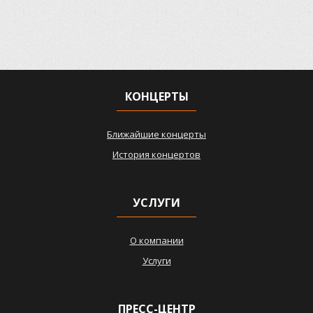
КОНЦЕРТЫ
Ближайшие концерты
История концертов
УСЛУГИ
О компании
Услуги
ПРЕСС-ЦЕНТР