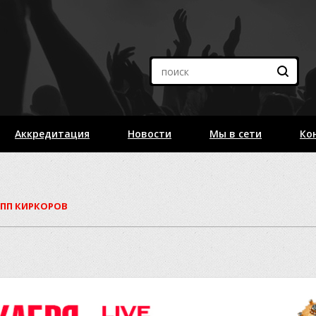
Аккредитация
Новости
Мы в сети
Ко
ПП КИРКОРОВ