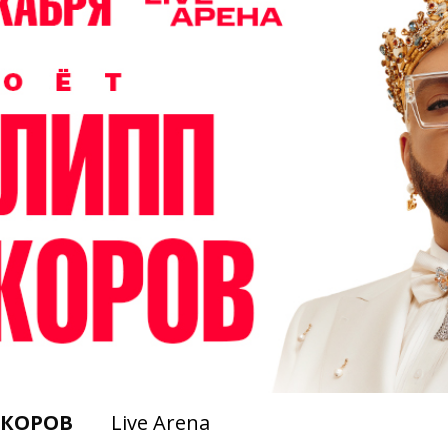
КОРОВ
Live Arena