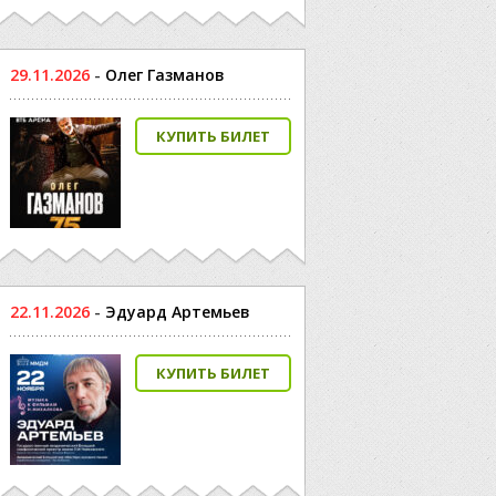
29.11.2026
-
Олег Газманов
КУПИТЬ БИЛЕТ
22.11.2026
-
Эдуард Артемьев
КУПИТЬ БИЛЕТ