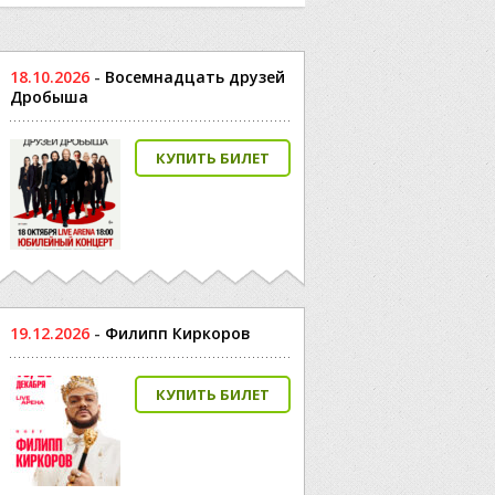
18.10.2026
-
Восемнадцать друзей
Дробыша
КУПИТЬ БИЛЕТ
19.12.2026
-
Филипп Киркоров
КУПИТЬ БИЛЕТ