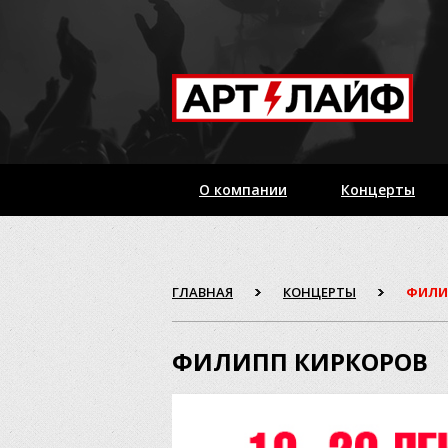
О компании
Концерты
ГЛАВНАЯ
КОНЦЕРТЫ
ФИЛИ
ФИЛИПП КИРКОРОВ