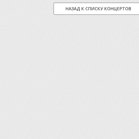
НАЗАД К СПИСКУ КОНЦЕРТОВ