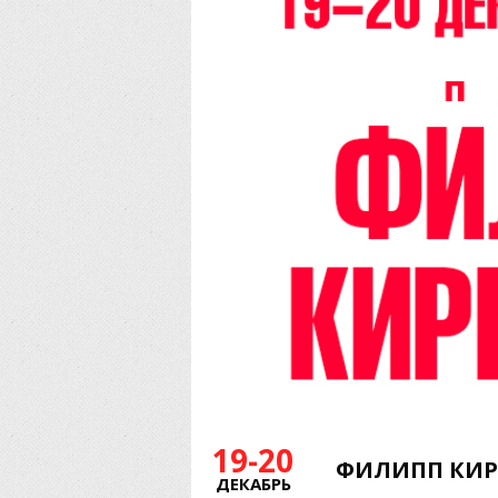
19-20
ФИЛИПП КИР
ДЕКАБРЬ