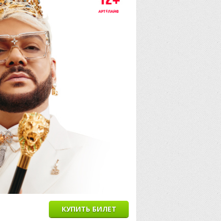
КУПИТЬ БИЛЕТ