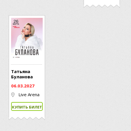
Татьяна
Буланова
06.03.2027
Live Arena
КУПИТЬ БИЛЕТ