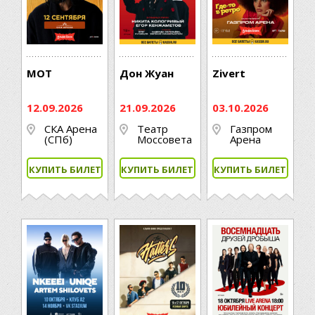
МОТ
Дон Жуан
Zivert
12.09.2026
21.09.2026
03.10.2026
СКА Арена
Театр
Газпром
(СПб)
Моссовета
Арена
КУПИТЬ БИЛЕТ
КУПИТЬ БИЛЕТ
КУПИТЬ БИЛЕТ