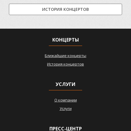
ИСТОРИЯ КОНЦЕРТОВ
КОНЦЕРТЫ
Ближайшие концерты
История концертов
УСЛУГИ
О компании
Услуги
ПРЕСС-ЦЕНТР