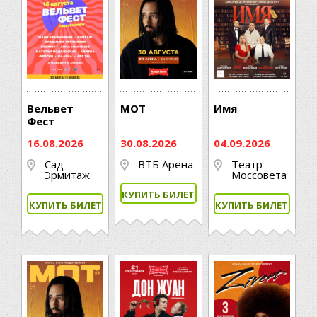
Вельвет
МОТ
Имя
Фест
16.08.2026
30.08.2026
04.09.2026
Сад
ВТБ Арена
Театр
Эрмитаж
Моссовета
КУПИТЬ БИЛЕТ
КУПИТЬ БИЛЕТ
КУПИТЬ БИЛЕТ