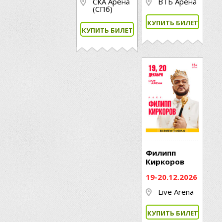
СКА Арена
ВТБ Арена
(СПб)
КУПИТЬ БИЛЕТ
КУПИТЬ БИЛЕТ
Филипп
Киркоров
19-20.12.2026
Live Arena
КУПИТЬ БИЛЕТ