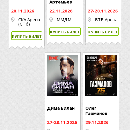
Артемьев
20.11.2026
22.11.2026
27-28.11.2026
СКА Арена
ММДМ
ВТБ Арена
(СПб)
КУПИТЬ БИЛЕТ
КУПИТЬ БИЛЕТ
КУПИТЬ БИЛЕТ
Дима Билан
Олег
Газманов
27-28.11.2026
29.11.2026