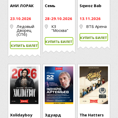
АНИ ЛОРАК
Семь
Sqwoz Bab
23.10.2026
28-29.10.2026
13.11.2026
Ледовый
КЗ
ВТБ Арена
Дворец
"Москва"
(CПб)
КУПИТЬ БИЛЕТ
КУПИТЬ БИЛЕТ
КУПИТЬ БИЛЕТ
Xolidayboy
Эдуард
The Hatters