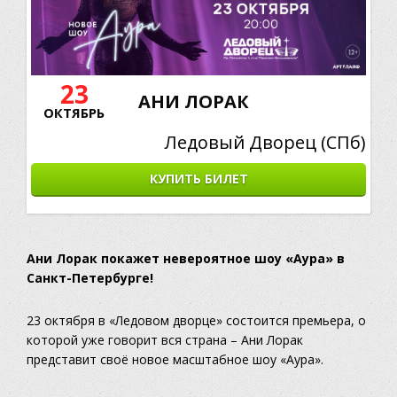
23
АНИ ЛОРАК
ОКТЯБРЬ
Ледовый Дворец (CПб)
КУПИТЬ БИЛЕТ
Ани Лорак покажет невероятное шоу «Аура» в
Санкт-Петербурге!
23 октября в «Ледовом дворце» состоится премьера, о
которой уже говорит вся страна – Ани Лорак
представит своё новое масштабное шоу «Аура».