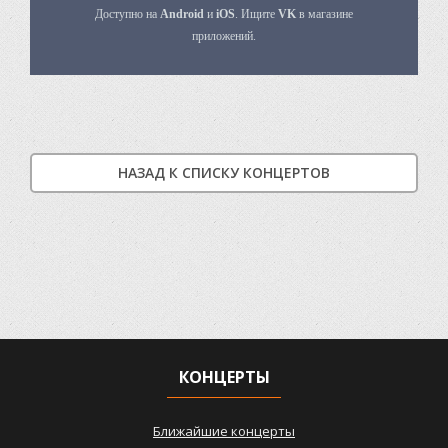
НАЗАД К СПИСКУ КОНЦЕРТОВ
КОНЦЕРТЫ
Ближайшие концерты