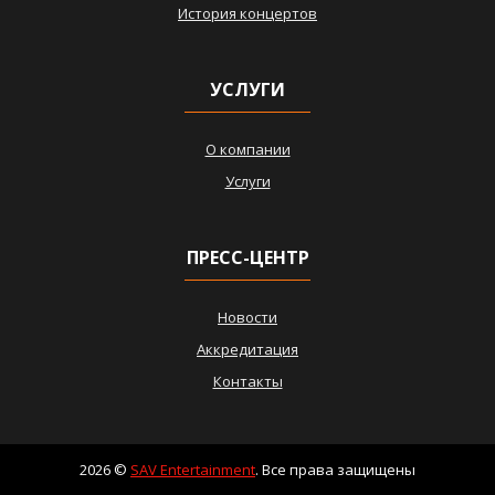
История концертов
УСЛУГИ
О компании
Услуги
ПРЕСС-ЦЕНТР
Новости
Аккредитация
Контакты
2026 ©
SAV Entertainment
. Все права защищены