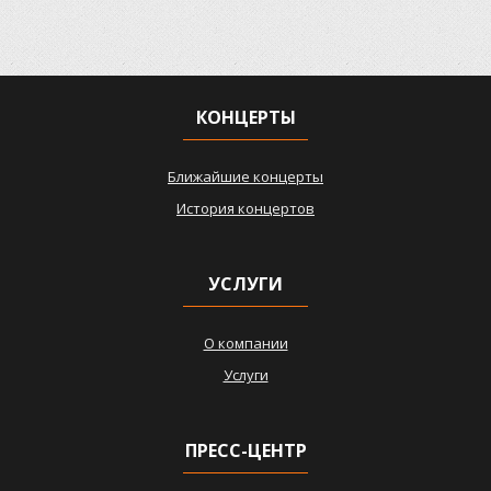
КОНЦЕРТЫ
Ближайшие концерты
История концертов
УСЛУГИ
О компании
Услуги
ПРЕСС-ЦЕНТР