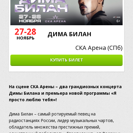
27-28
ДИМА БИЛАН
НОЯБРЬ
СКА Арена (СПб)
КУПИТЬ БИЛЕТ
На сцене СКА Арены – два грандиозных концерта
Димы Билана и премьера новой программы «Я
просто люблю тебя»!
Дима Билан – самый ротируемый певец на
радиостанциях России, лидер музыкальных чартов,
обладатель множества престижных премий,