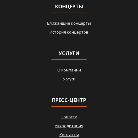
КОНЦЕРТЫ
Ближайшие концерты
История концертов
УСЛУГИ
О компании
Услуги
ПРЕСС-ЦЕНТР
Новости
Аккредитация
Контакты