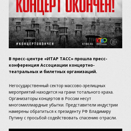
В пресс-центре «ИТАР ТАСС» прошла пресс-
конференция Ассоциации концертно-
театральных и билетных организаций.
Негосударственный сектор массово-зрелищных
мероприятий находится на грани тотального краха.
Организаторы концертов в России несут
многомиллиардные убытки. Представители индустрии
намерены обратиться к президенту РФ Владимиру
Путину с просьбой содействовать спасению отрасли.