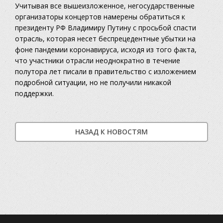
Учитывая все вышеизложенное, негосударственные
организаторы концертов намерены обратиться к
президенту РФ Владимиру Путину с просьбой спасти
отрасль, которая несет беспрецедентные убытки на
фоне пандемии коронавируса, исходя из того факта,
что участники отрасли неоднократно в течение
полутора лет писали в правительство с изложением
подробной ситуации, но не получили никакой
поддержки.
НАЗАД К НОВОСТЯМ