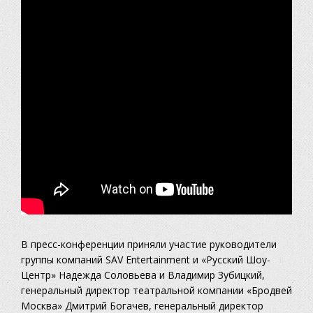
В пресс-конференции приняли участие руководители
группы компаний SAV Entertainment и «Русский Шоу-
Центр» Надежда Соловьева и Владимир Зубицкий,
генеральный директор театральной компании «Бродвей
Москва» Дмитрий Богачев, генеральный директор