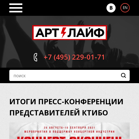
EN
+7 (495)
229-01-71
ИТОГИ ПРЕСС-КОНФЕРЕНЦИИ
ПРЕДСТАВИТЕЛЕЙ КТИБО