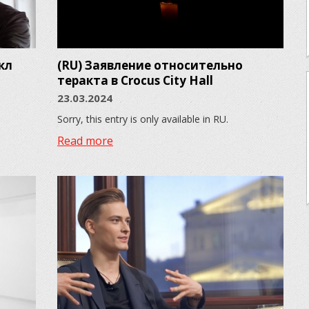
кл
(RU) Заявление относительно
теракта в Crocus City Hall
23.03.2024
Sorry, this entry is only available in RU.
Read more