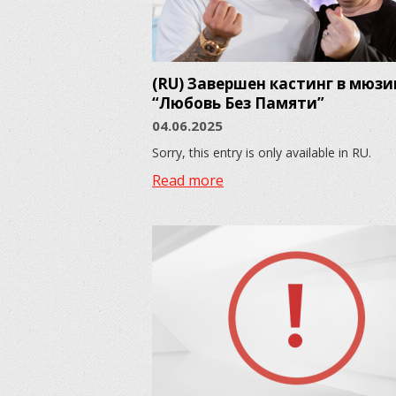
(RU) Завершен кастинг в мюзи
“Любовь Без Памяти”
04.06.2025
Sorry, this entry is only available in RU.
Read more