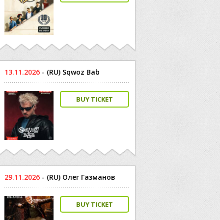
13.11.2026
-
(RU) Sqwoz Bab
BUY TICKET
29.11.2026
-
(RU) Олег Газманов
BUY TICKET