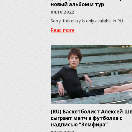
новый альбом и тур
04.10.2022
Sorry, this entry is only available in RU.
Read more
(RU) Баскетболист Алексей Ш
сыграет матч в футболке с
надписью “Земфира”