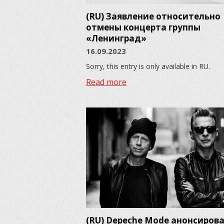
(RU) Заявление относительно
отмены концерта группы
«Ленинград»
16.09.2023
Sorry, this entry is only available in RU.
Read more
(RU) Depeche Mode анонсиров