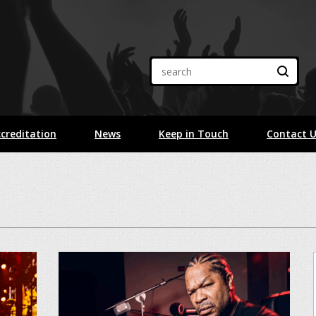
creditation
News
Keep in Touch
Contact 