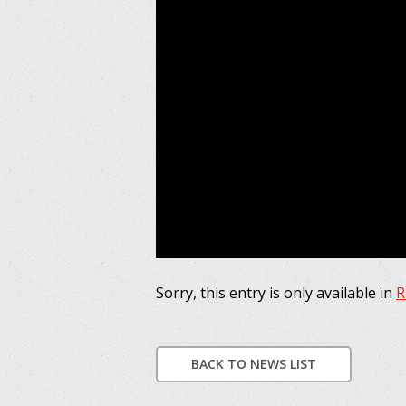
Sorry, this entry is only available in
R
BACK TO NEWS LIST