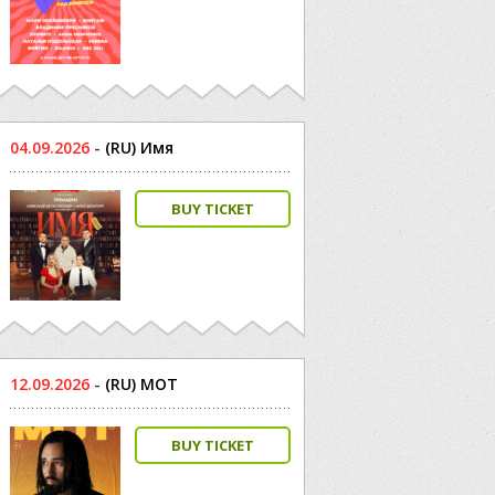
04.09.2026
-
(RU) Имя
BUY TICKET
12.09.2026
-
(RU) МОТ
BUY TICKET