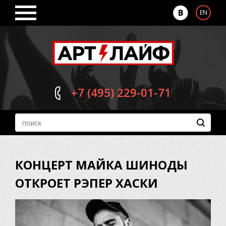
EN
+7 (495)
229-01-71
КОНЦЕРТ МАЙКА ШИНОДЫ
ОТКРОЕТ РЭПЕР ХАСКИ