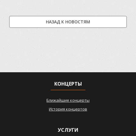
НАЗАД К НОВОСТЯМ
КОНЦЕРТЫ
Ближайшие концерты
История концертов
УСЛУГИ