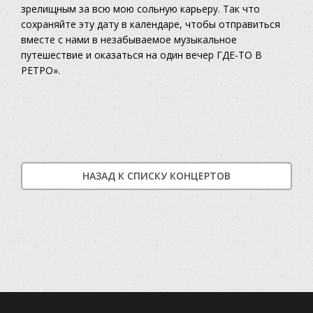
зрелищным за всю мою сольную карьеру. Так что
сохраняйте эту дату в календаре, чтобы отправиться
вместе с нами в незабываемое музыкальное
путешествие и оказаться на один вечер ГДЕ-ТО В
РЕТРО».
НАЗАД К СПИСКУ КОНЦЕРТОВ