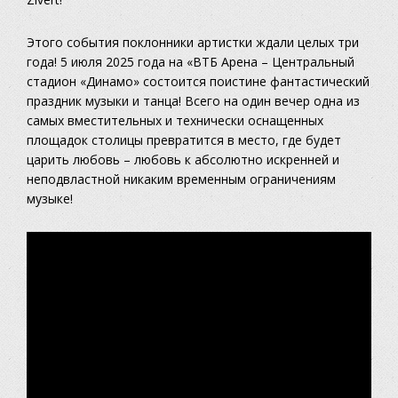
Этого события поклонники артистки ждали целых три
года! 5 июля 2025 года на «ВТБ Арена – Центральный
стадион «Динамо» состоится поистине фантастический
праздник музыки и танца! Всего на один вечер одна из
самых вместительных и технически оснащенных
площадок столицы превратится в место, где будет
царить любовь – любовь к абсолютно искренней и
неподвластной никаким временным ограничениям
музыке!