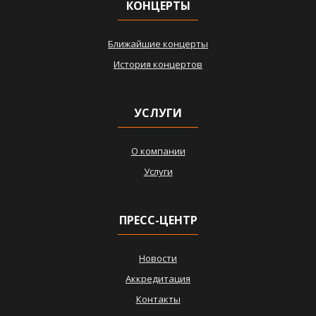
КОНЦЕРТЫ
Ближайшие концерты
История концертов
УСЛУГИ
О компании
Услуги
ПРЕСС-ЦЕНТР
Новости
Аккредитация
Контакты