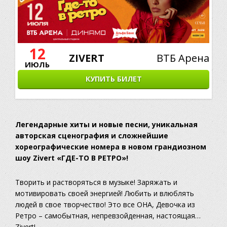
12
ZIVERT
ВТБ Арена
ИЮЛЬ
КУПИТЬ БИЛЕТ
Легендарные хиты и новые песни, уникальная
авторская сценография и сложнейшие
хореографические номера в новом грандиозном
шоу Zivert «ГДЕ-ТО В РЕТРО»!
Творить и растворяться в музыке! Заряжать и
мотивировать своей энергией! Любить и влюблять
людей в свое творчество! Это все ОНА, Девочка из
Ретро – самобытная, непревзойденная, настоящая…
Zivert!