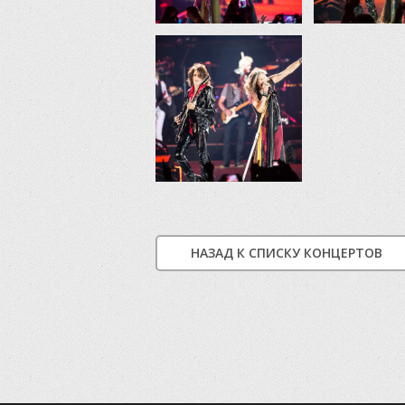
НАЗАД К СПИСКУ КОНЦЕРТОВ