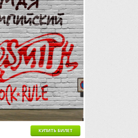
КУПИТЬ БИЛЕТ