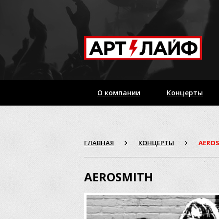
О компании
Концерты
ГЛАВНАЯ
КОНЦЕРТЫ
AERO
AEROSMITH