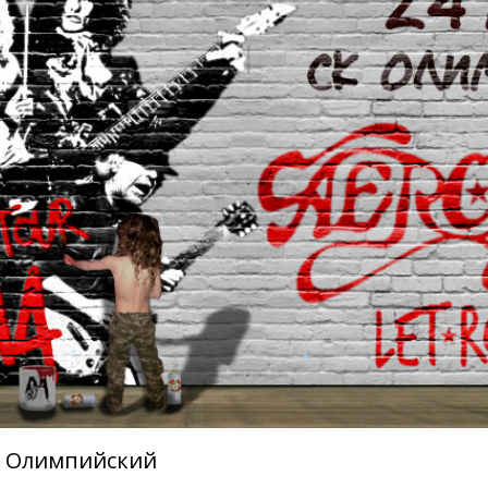
 Олимпийский