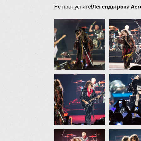
Не пропустите!
Легенды рока
Aer