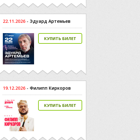
22.11.2026
-
Эдуард Артемьев
КУПИТЬ БИЛЕТ
19.12.2026
-
Филипп Киркоров
КУПИТЬ БИЛЕТ