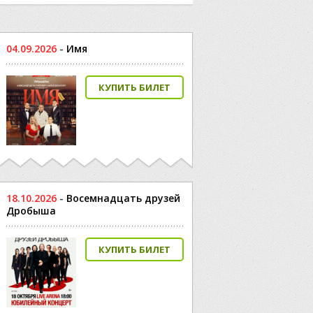
04.09.2026
-
Имя
КУПИТЬ БИЛЕТ
18.10.2026
-
Восемнадцать друзей
Дробыша
КУПИТЬ БИЛЕТ