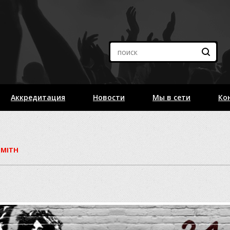
Аккредитация
Новости
Мы в сети
Ко
SMITH