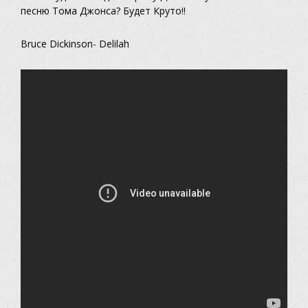
песню Тома Джонса? Будет Круто!!
Bruce Dickinson- Delilah