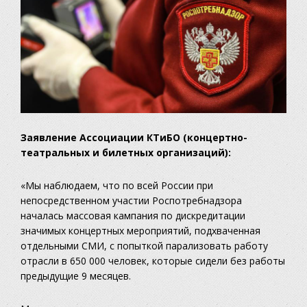
Заявление Ассоциации КТиБО (концертно-
театральных и билетных организаций):
«Мы наблюдаем, что по всей России при
непосредственном участии Роспотребнадзора
началась массовая кампания по дискредитации
значимых концертных мероприятий, подхваченная
отдельными СМИ, с попыткой парализовать работу
отрасли в 650 000 человек, которые сидели без работы
предыдущие 9 месяцев.