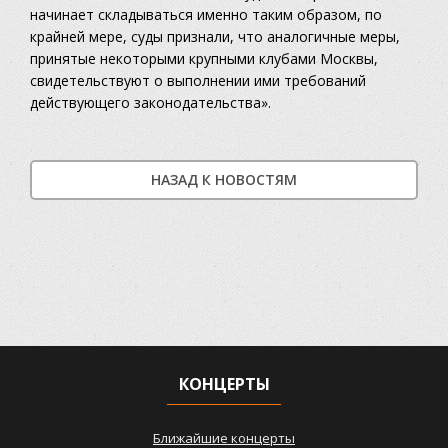
начинает складываться именно таким образом, по
крайней мере, суды признали, что аналогичные меры,
принятые некоторыми крупными клубами Москвы,
свидетельствуют о выполнении ими требований
действующего законодательства».
НАЗАД К НОВОСТЯМ
КОНЦЕРТЫ
Ближайшие концерты