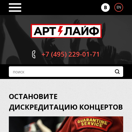
EN
+7 (495)
229-01-71
ОСТАНОВИТЕ
ДИСКРЕДИТАЦИЮ КОНЦЕРТОВ