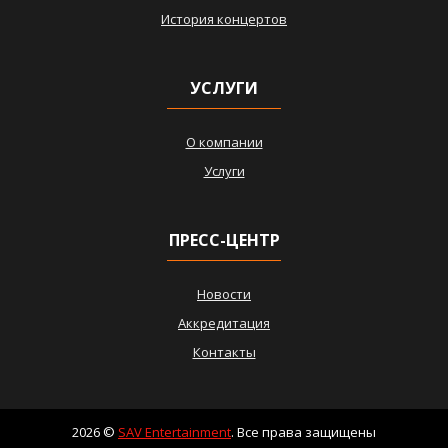
История концертов
УСЛУГИ
О компании
Услуги
ПРЕСС-ЦЕНТР
Новости
Аккредитация
Контакты
2026 ©
SAV Entertainment
. Все права защищены