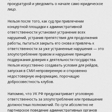
прокуратурой и уведомить о начале само юридическое
лицо.
Нельзя после того, как суд при привлечении
концертной площадки к административной
ответственности установил устранение всех
нарушений, устранив препятствия для продолжения
работы, пытаться закрыть его снова и привлечь к
ответственности за уже устраненные нарушения — это
злоупотребление правом и нарушение принципа
поддержания доверия к деятельности государства.
Нельзя искусственно создавать условия для рейдов,
запуская в СМИ непроверенную и откровенно
недостоверную информацию, порочащую
добросовестность клубов.
Напомню, что УК РФ предусматривает уголовную
ответственность за злоупотребление или превышение
должностных полномочий. По сути абсолютно не
партнерское поведение административных органов