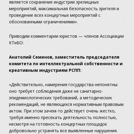
является сохранение индустрии зрелищных
мероприятий, максимальная безопасность зрителя и
проведение всех концертных мероприятий с
обоснованными ограничениями».
Приводим комментарии юристов — членов Ассоциации
КТиБО:
Анатолий Семенов, заместитель председателя
комитета по интеллектуальной собственности и
креативным индустриям РСПП:
«Действительно, намерения государства непонятны:
оно требует соблюдения даже не санитарно-
эпидемиологических требований, а методических
рекомендаций, не являющихся нормативным правовым
актом. При этом зачем-то действует очень жестко,
требуя именно пресекать деятельность полностью,
несмотря на готовность концертных площадок
добровольно устранять все выявленные нарушения.