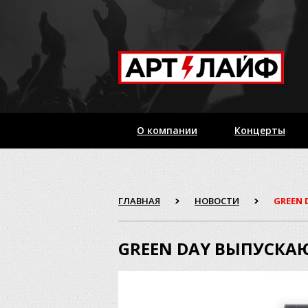
О компании
Концерты
ГЛАВНАЯ
НОВОСТИ
GREEN
GREEN DAY ВЫПУСКА