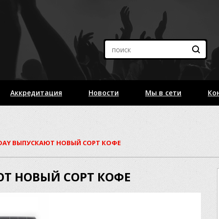
Аккредитация
Новости
Мы в сети
Ко
 DAY ВЫПУСКАЮТ НОВЫЙ СОРТ КОФЕ
ЮТ НОВЫЙ СОРТ КОФЕ