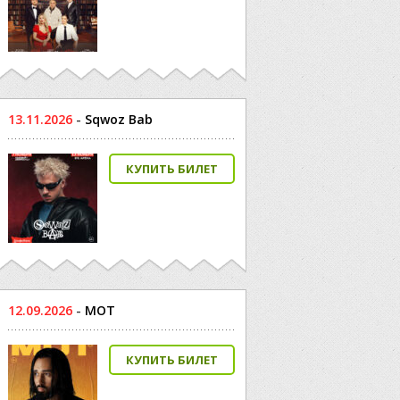
13.11.2026
-
Sqwoz Bab
КУПИТЬ БИЛЕТ
12.09.2026
-
МОТ
КУПИТЬ БИЛЕТ