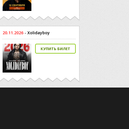
20.11.2026
-
Xolidayboy
КУПИТЬ БИЛЕТ