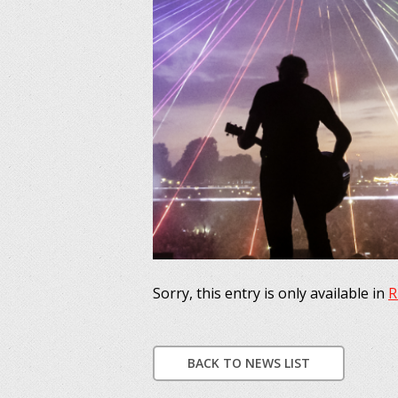
Sorry, this entry is only available in
R
BACK TO NEWS LIST