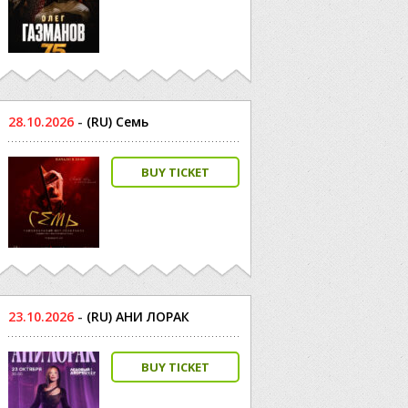
28.10.2026
-
(RU) Семь
BUY TICKET
23.10.2026
-
(RU) АНИ ЛОРАК
BUY TICKET