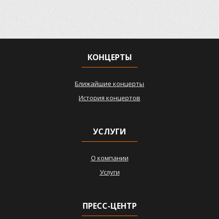
КОНЦЕРТЫ
Ближайшие концерты
История концертов
УСЛУГИ
О компании
Услуги
ПРЕСС-ЦЕНТР