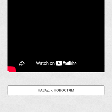
НАЗАД К НОВОСТЯМ