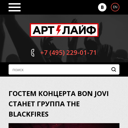
EN
+7 (495)
229-01-71
ГОСТЕМ КОНЦЕРТА BON JOVI
СТАНЕТ ГРУППА THE
BLACKFIRES