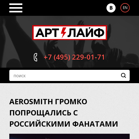
EN
+7 (495)
229-01-71
AEROSMITH ГРОМКО
ПОПРОЩАЛИСЬ С
РОССИЙСКИМИ ФАНАТАМИ