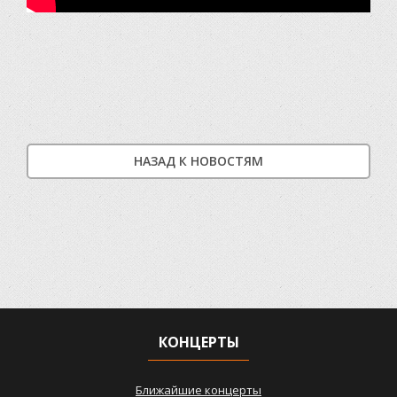
НАЗАД К НОВОСТЯМ
КОНЦЕРТЫ
Ближайшие концерты