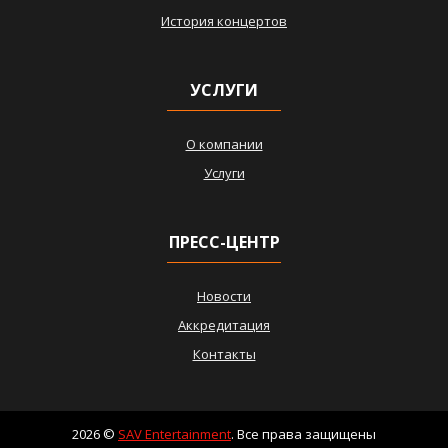
История концертов
УСЛУГИ
О компании
Услуги
ПРЕСС-ЦЕНТР
Новости
Аккредитация
Контакты
2026 ©
SAV Entertainment
. Все права защищены