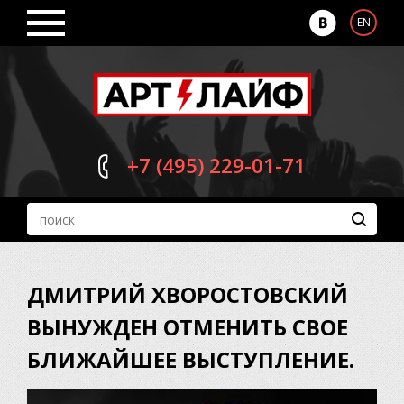
EN
+7 (495)
229-01-71
ДМИТРИЙ ХВОРОСТОВСКИЙ
ВЫНУЖДЕН ОТМЕНИТЬ СВОЕ
БЛИЖАЙШЕЕ ВЫСТУПЛЕНИЕ.