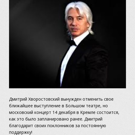
Дмитрий Хворостовский вынужден отменить свое
ближайшее выступление в Большом театре, но
московский концерт 14 декабря в Кремле состоится,
как это было запланировано ранее. Дмитрий
благодарит своих поклонников за постоянную
поддержку!