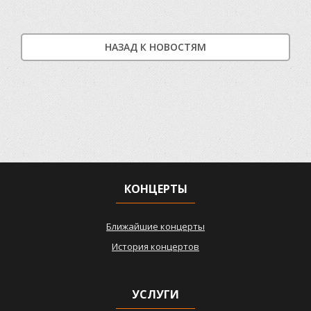
НАЗАД К НОВОСТЯМ
КОНЦЕРТЫ
Ближайшие концерты
История концертов
УСЛУГИ