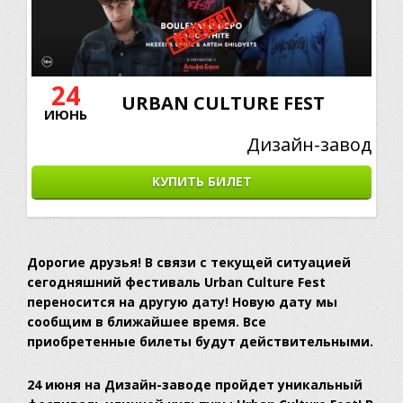
24
URBAN CULTURE FEST
ИЮНЬ
Дизайн-завод
КУПИТЬ БИЛЕТ
Дорогие друзья! В связи с текущей ситуацией
сегодняшний фестиваль Urban Culture Fest
переносится на другую дату! Новую дату мы
сообщим в ближайшее время. Все
приобретенные билеты будут действительными.
24 июня на Дизайн-заводе пройдет уникальный