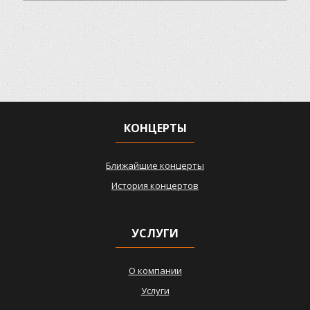
КОНЦЕРТЫ
Ближайшие концерты
История концертов
УСЛУГИ
О компании
Услуги