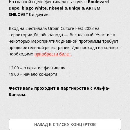
На главной сцене фестиваля выступят:
Boulevard
Depo, blago white, nkeeei & uniqe & ARTEM
SHILOVETS
и другие.
Вход на фестиваль Urban Culture Fest 2023 на
территории Дизайн-завода — бесплатный. Участие в
некоторых мероприятиях дневной программы требует
предварительной регистрации. Для прохода на концерт
необходимо
приобрести билет
.
12:00 – открытие фестиваля
19:00 – начало концерта
Фестиваль проходит в партнерстве с Альфа-
Банком.
НАЗАД К СПИСКУ КОНЦЕРТОВ