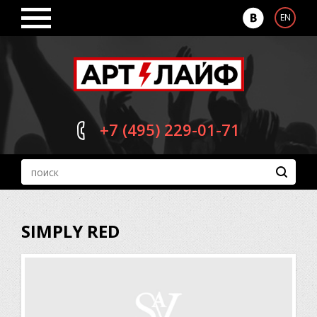
EN
+7 (495)
229-01-71
SIMPLY RED