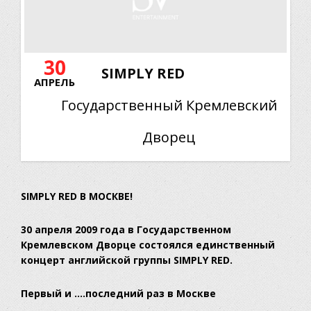
30
SIMPLY RED
АПРЕЛЬ
Государственный Кремлевский
Дворец
SIMPLY RED В МОСКВЕ!
30 апреля 2009 года в Государственном
Кремлевском Дворце состоялся единственный
концерт английской группы SIMPLY RED.
Первый и ….последний раз в Москве