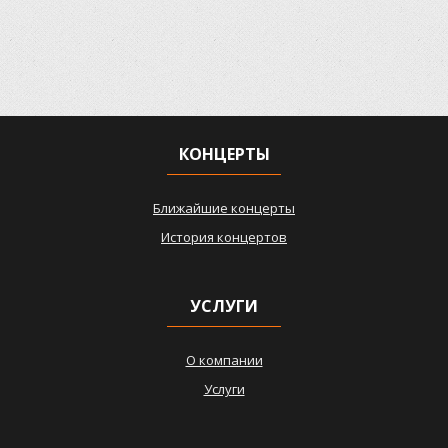
КОНЦЕРТЫ
Ближайшие концерты
История концертов
УСЛУГИ
О компании
Услуги