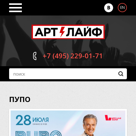
EN
+7 (495)
229-01-71
ПУПО