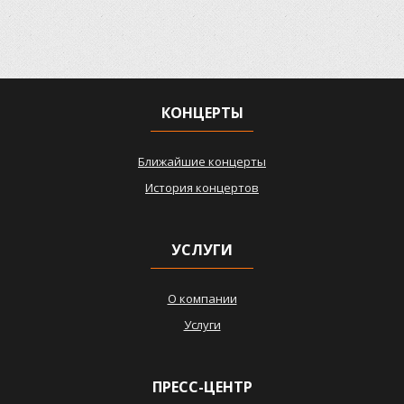
КОНЦЕРТЫ
Ближайшие концерты
История концертов
УСЛУГИ
О компании
Услуги
ПРЕСС-ЦЕНТР