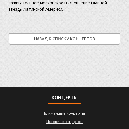
зажигательное московское выступление главной
звезды Латинской Америки.
НАЗАД К СПИСКУ КОНЦЕРТОВ
КОНЦЕРТЫ
Ближайшие концерты
История концертов