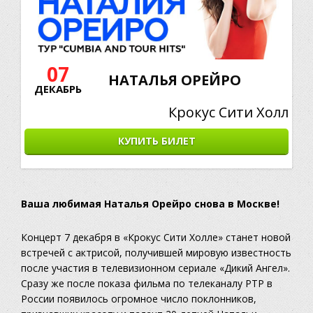
07
НАТАЛЬЯ ОРЕЙРО
ДЕКАБРЬ
Крокус Сити Холл
КУПИТЬ БИЛЕТ
Ваша любимая Наталья Орейро снова в Москве!
Концерт 7 декабря в «Крокус Сити Холле» станет новой
встречей с актрисой, получившей мировую известность
после участия в телевизионном сериале «Дикий Ангел».
Сразу же после показа фильма по телеканалу РТР в
России появилось огромное число поклонников,