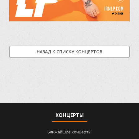
НАЗАД К СПИСКУ КОНЦЕРТОВ
КОНЦЕРТЫ
Ближайшие концерты