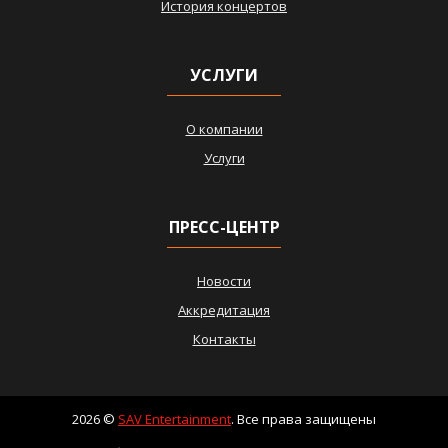
История концертов
УСЛУГИ
О компании
Услуги
ПРЕСС-ЦЕНТР
Новости
Аккредитация
Контакты
2026 ©
SAV Entertainment
. Все права защищены