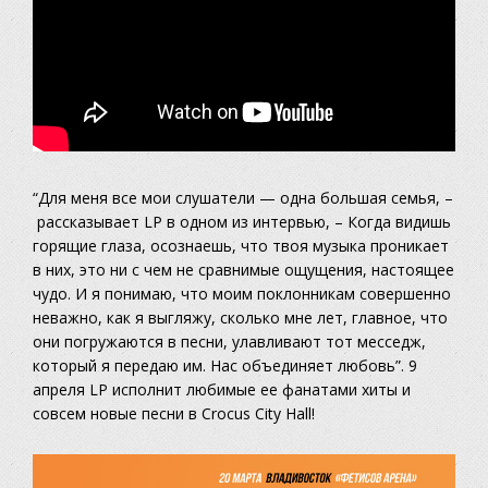
“Для меня все мои слушатели — одна большая семья, –
рассказывает LP в одном из интервью, – Когда видишь
горящие глаза, осознаешь, что твоя музыка проникает
в них, это ни с чем не сравнимые ощущения, настоящее
чудо. И я понимаю, что моим поклонникам совершенно
неважно, как я выгляжу, сколько мне лет, главное, что
они погружаются в песни, улавливают тот месседж,
который я передаю им. Нас объединяет любовь”. 9
апреля LP исполнит любимые ее фанатами хиты и
совсем новые песни в Crocus City Hall!