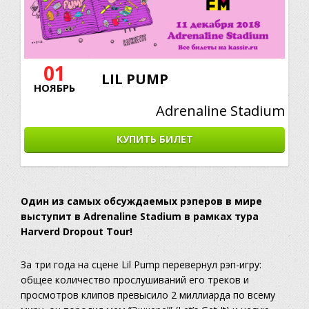
01
LIL PUMP
НОЯБРЬ
Adrenaline Stadium
КУПИТЬ БИЛЕТ
Один из самых обсуждаемых рэперов в мире
выступит в Adrenaline Stadium в рамках тура
Harverd Dropout Tour!
За три года на сцене Lil Pump перевернул рэп-игру:
общее количество прослушиваний его треков и
просмотров клипов превысило 2 миллиарда по всему