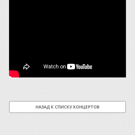
НАЗАД К СПИСКУ КОНЦЕРТОВ