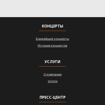
КОНЦЕРТЫ
Ближайшие концерты
История концертов
УСЛУГИ
О компании
Услуги
ПРЕСС-ЦЕНТР