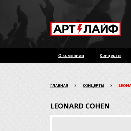
О компании
Концерты
ГЛАВНАЯ
КОНЦЕРТЫ
LEON
LEONARD COHEN