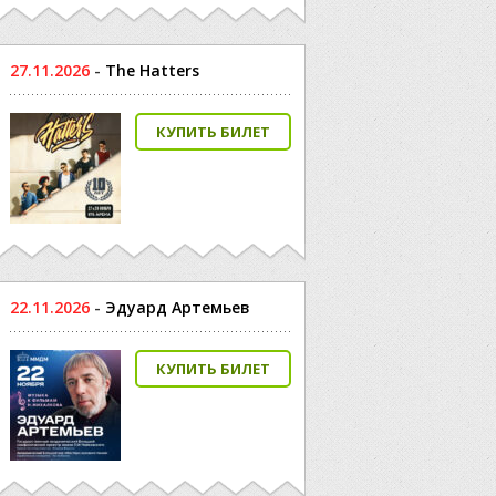
27.11.2026
-
The Hatters
КУПИТЬ БИЛЕТ
22.11.2026
-
Эдуард Артемьев
КУПИТЬ БИЛЕТ