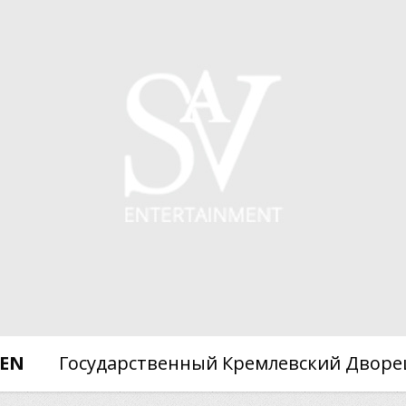
EN
Государственный Кремлевский Дворе