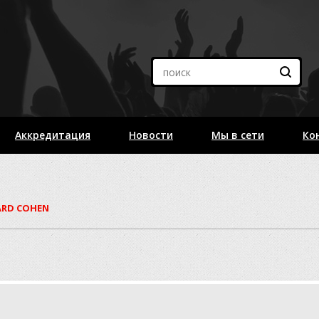
Аккредитация
Новости
Мы в сети
Ко
ARD COHEN