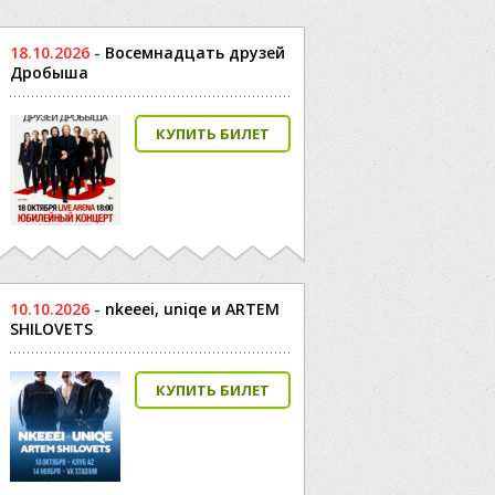
18.10.2026
-
Восемнадцать друзей
Дробыша
КУПИТЬ БИЛЕТ
10.10.2026
-
nkeeei, uniqe и ARTEM
SHILOVETS
КУПИТЬ БИЛЕТ