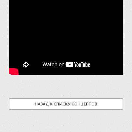
НАЗАД К СПИСКУ КОНЦЕРТОВ