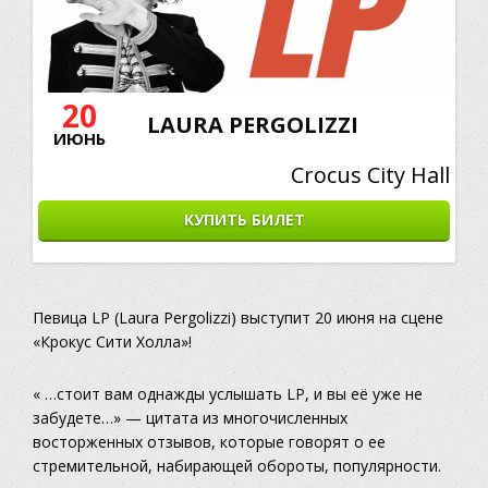
20
LAURA PERGOLIZZI
ИЮНЬ
Crocus City Hall
КУПИТЬ БИЛЕТ
Певица LP (Laura Pergolizzi) выступит 20 июня на сцене
«Крокус Сити Холла»!
« …стоит вам однажды услышать LP, и вы её уже не
забудете…» — цитата из многочисленных
восторженных отзывов, которые говорят о ее
стремительной, набирающей обороты, популярности.