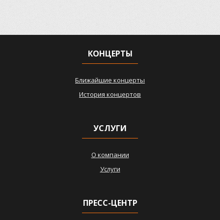
КОНЦЕРТЫ
Ближайшие концерты
История концертов
УСЛУГИ
О компании
Услуги
ПРЕСС-ЦЕНТР