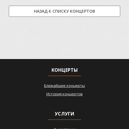
НАЗАД К СПИСКУ КОНЦЕРТОВ
КОНЦЕРТЫ
Ближайшие концерты
История концертов
УСЛУГИ