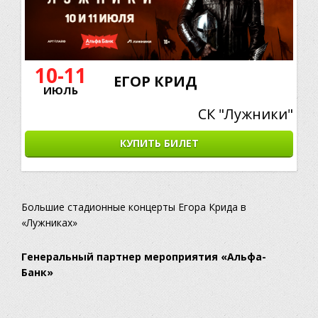
10-11
ЕГОР КРИД
ИЮЛЬ
СК "Лужники"
КУПИТЬ БИЛЕТ
Большие стадионные концерты Егора Крида в
«Лужниках»
Генеральный партнер мероприятия «Альфа-
Банк»