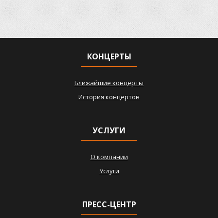
КОНЦЕРТЫ
Ближайшие концерты
История концертов
УСЛУГИ
О компании
Услуги
ПРЕСС-ЦЕНТР