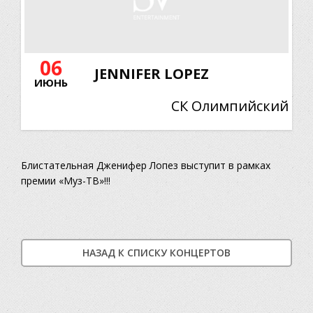
06
JENNIFER LOPEZ
ИЮНЬ
СК Олимпийский
Блистательная Дженифер Лопез выступит в рамках
премии «Муз-ТВ»!!!
НАЗАД К СПИСКУ КОНЦЕРТОВ