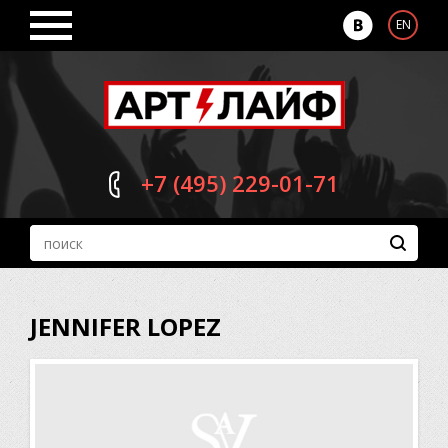
EN
+7 (495)
229-01-71
JENNIFER LOPEZ