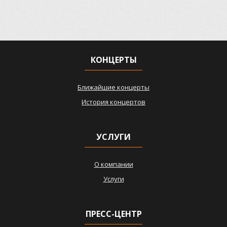
КОНЦЕРТЫ
Ближайшие концерты
История концертов
УСЛУГИ
О компании
Услуги
ПРЕСС-ЦЕНТР