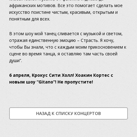
африканских мотивов. Все это помогает сделать мое
искусство поистине чистым, красивым, открытым и
понятным для всех.
В этом шоу мой танец сливается с музыкой и светом,
отражая единственную эмоцию – Страсть. Я хочу,
чтобы Вы знали, что с каждым моим прикосновением к
сцене во время танца, я оставляю там часть своей
души”.
6 апреля, Крокус Сити Холл! Хоакин Кортес с
новым шоу “Gitano”! Не пропустите!
НАЗАД К СПИСКУ КОНЦЕРТОВ