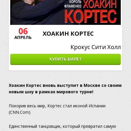
06
ХОАКИН КОРТЕС
АПРЕЛЬ
Крокус Сити Холл
КУПИТЬ БИЛЕТ
Хоакин Кортес вновь выступит в Москве со своим
новым шоу в рамках мирового турне!
Покорив весь мир, Кортес стал иконой Испании
(CNN.Com)
Единственный танцовщик, который превратил самую