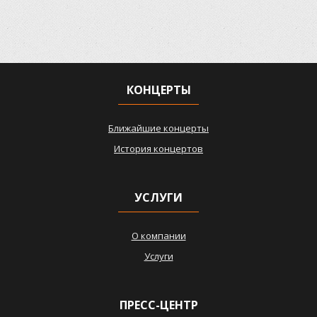
КОНЦЕРТЫ
Ближайшие концерты
История концертов
УСЛУГИ
О компании
Услуги
ПРЕСС-ЦЕНТР