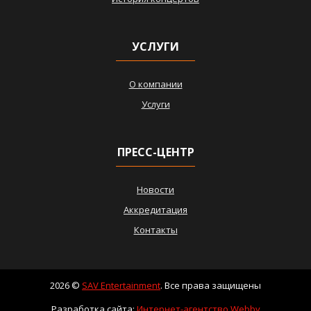
УСЛУГИ
О компании
Услуги
ПРЕСС-ЦЕНТР
Новости
Аккредитация
Контакты
2026 ©
SAV Entertainment
. Все права защищены
Разработка сайта:
Интернет-агентство Webby