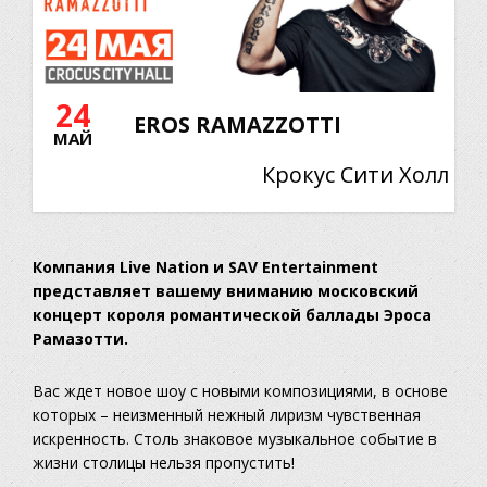
24
EROS RAMAZZOTTI
МАЙ
Крокус Сити Холл
Компания Live Nation и SAV Entertainment
представляет вашему вниманию московский
концерт короля романтической баллады Эроса
Рамазотти.
Вас ждет новое шоу с новыми композициями, в основе
которых – неизменный нежный лиризм чувственная
искренность. Столь знаковое музыкальное событие в
жизни столицы нельзя пропустить!