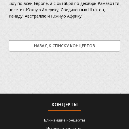
шоу по всей Европе, а с октября по декабрь Рамазотти
посетит Южную Америку, Соединенных Штатов,
Канаду, Австралию и Южную Африку.
НАЗАД К СПИСКУ КОНЦЕРТОВ
КОНЦЕРТЫ
Ближайшие концерты
История концертов