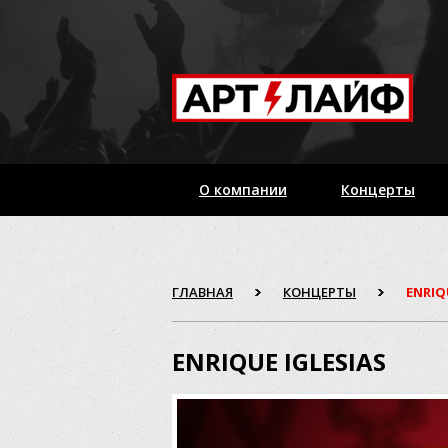
О компании
Концерты
ГЛАВНАЯ
КОНЦЕРТЫ
ENRIQ
ENRIQUE IGLESIAS