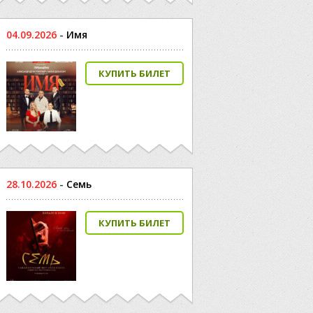
04.09.2026
-
Имя
КУПИТЬ БИЛЕТ
28.10.2026
-
Семь
КУПИТЬ БИЛЕТ