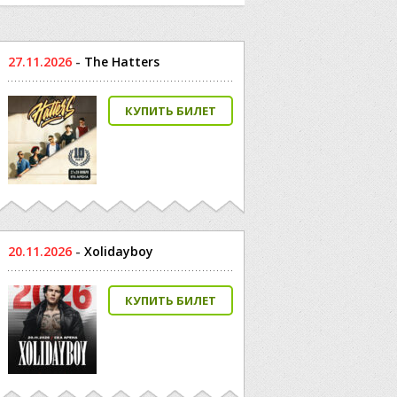
27.11.2026
-
The Hatters
КУПИТЬ БИЛЕТ
20.11.2026
-
Xolidayboy
КУПИТЬ БИЛЕТ