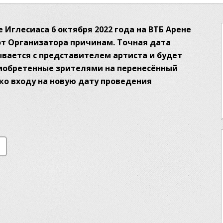
 Иглесиаса 6 октября 2022 года на ВТБ Арене
т Организатора причинам. Точная дата
вается с представителем артиста и будет
риобретенные зрителями на перенесённый
ко входу на новую дату проведения