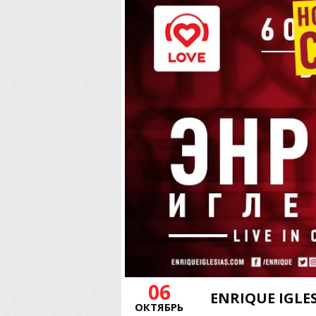
06
ENRIQUE IGLE
ОКТЯБРЬ