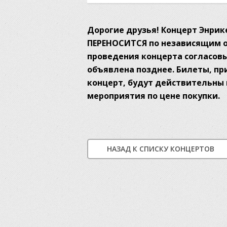
Дорогие друзья! Концерт Энрике
ПЕРЕНОСИТСЯ по независящим о
проведения концерта согласовы
объявлена позднее. Билеты, п
концерт, будут действительны 
мероприятия по цене покупки.
НАЗАД К СПИСКУ КОНЦЕРТОВ