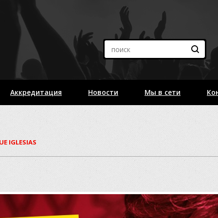
Аккредитация
Новости
Мы в сети
Ко
UE IGLESIAS