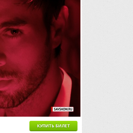
КУПИТЬ БИЛЕТ