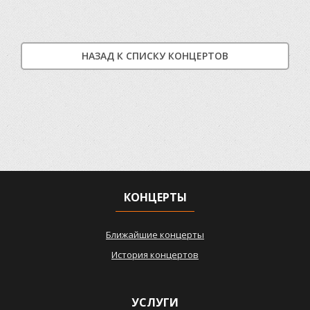
НАЗАД К СПИСКУ КОНЦЕРТОВ
КОНЦЕРТЫ
Ближайшие концерты
История концертов
УСЛУГИ