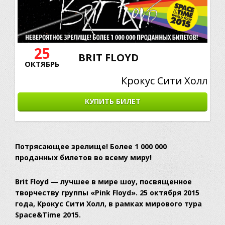
25
BRIT FLOYD
ОКТЯБРЬ
Крокус Сити Холл
КУПИТЬ БИЛЕТ
Потрясающее зрелище! Более 1 000 000
проданных билетов во всему миру!
Brit Floyd — лучшее в мире шоу, посвященное
творчеству группы «Pink Floyd». 25 октября 2015
года, Крокус Сити Холл, в рамках мирового тура
Space&Time 2015.