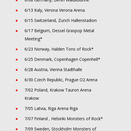
6/13 Italy, Verona Verona Arena
6/15 Switzerland, Zurich Hallenstadion
6/17 Belgium, Dessel Graspop Metal
Meeting*
6/23 Norway, Halden Tons of Rock*
6/25 Denmark, Copenhagen Copenhell*
6/28 Austria, Vienna Stadthalle
6/30 Czech Republic, Prague O2 Arena
7/02 Poland, Krakow Tauron Arena
Krakow
7/05 Latvia, Riga Arena Riga
7/07 Finland , Helsinki Monsters of Rock*
7/09 Sweden, Stockholm Monsters of