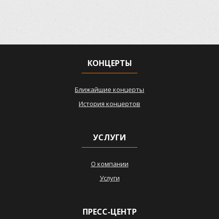
КОНЦЕРТЫ
Ближайшие концерты
История концертов
УСЛУГИ
О компании
Услуги
ПРЕСС-ЦЕНТР