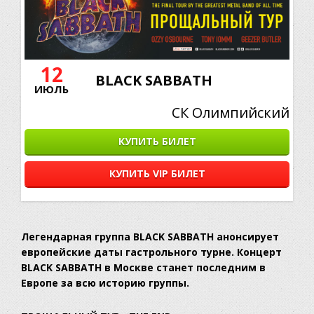
12
BLACK SABBATH
ИЮЛЬ
СК Олимпийский
КУПИТЬ БИЛЕТ
КУПИТЬ VIP БИЛЕТ
Легендарная группа BLACK SABBATH анонсирует
европейские даты гастрольного турне. Концерт
BLACK SABBATH в Москве станет последним в
Европе за всю историю группы.