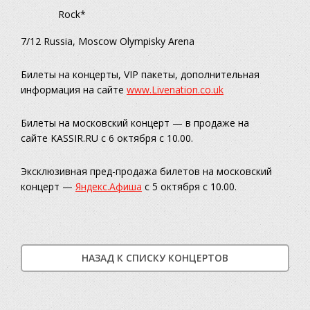
Rock*
7/12 Russia, Moscow Olympisky Arena
Билеты на концерты, VIP пакеты, дополнительная
информация на сайте
www.Livenation.co.uk
Билеты на московский концерт — в продаже на
сайте KASSIR.RU с 6 октября с 10.00.
Эксклюзивная пред-продажа билетов на московский
концерт —
Яндекс.Афиша
с 5 октября с 10.00.
НАЗАД К СПИСКУ КОНЦЕРТОВ