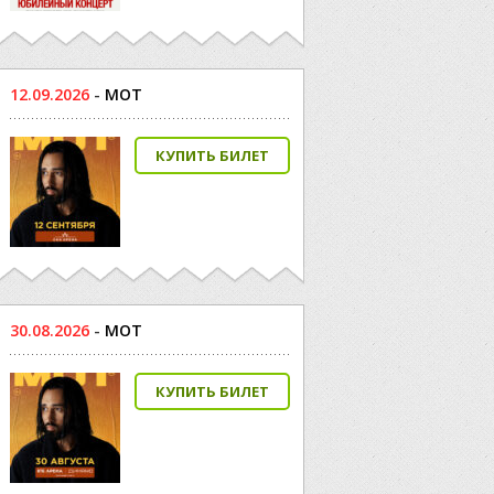
12.09.2026
-
МОТ
КУПИТЬ БИЛЕТ
30.08.2026
-
МОТ
КУПИТЬ БИЛЕТ