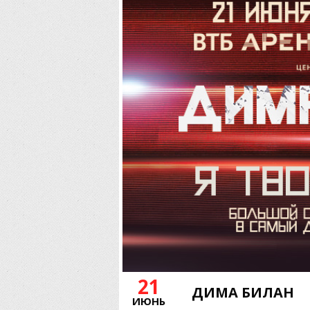
21
ДИМА БИЛАН
ИЮНЬ