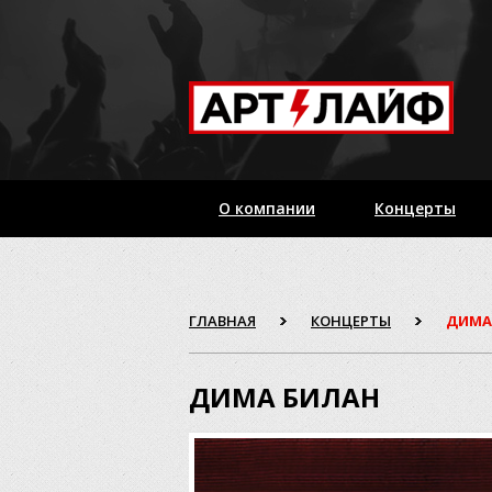
О компании
Концерты
ГЛАВНАЯ
КОНЦЕРТЫ
ДИМА
ДИМА БИЛАН