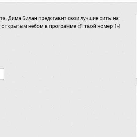
та, Дима Билан представит свои лучшие хиты на
 открытым небом в программе «Я твой номер 1»!