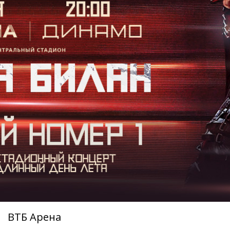
ВТБ Арена