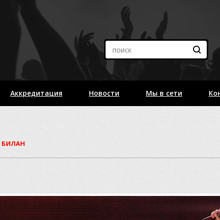
Аккредитация
Новости
Мы в сети
Ко
 БИЛАН