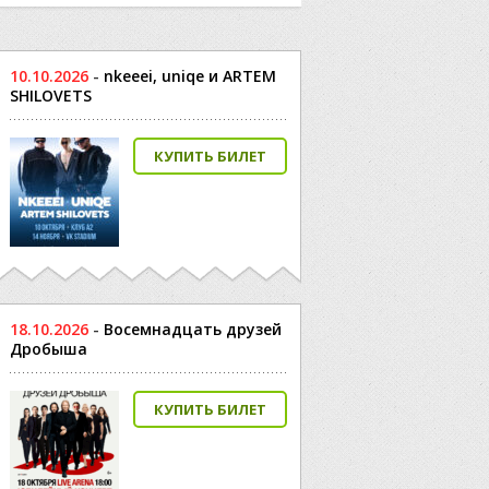
10.10.2026
-
nkeeei, uniqe и ARTEM
SHILOVETS
КУПИТЬ БИЛЕТ
18.10.2026
-
Восемнадцать друзей
Дробыша
КУПИТЬ БИЛЕТ