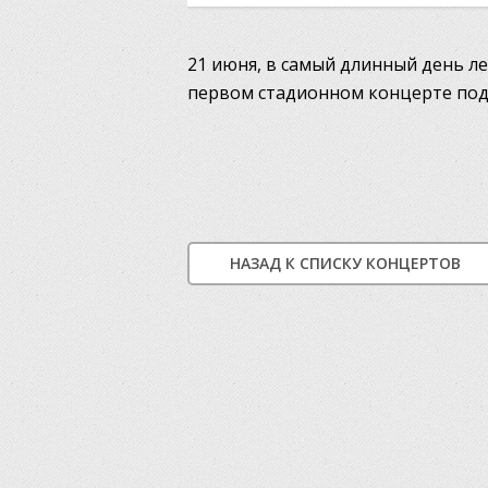
21 июня, в самый длинный день ле
первом стадионном концерте под
НАЗАД К СПИСКУ КОНЦЕРТОВ