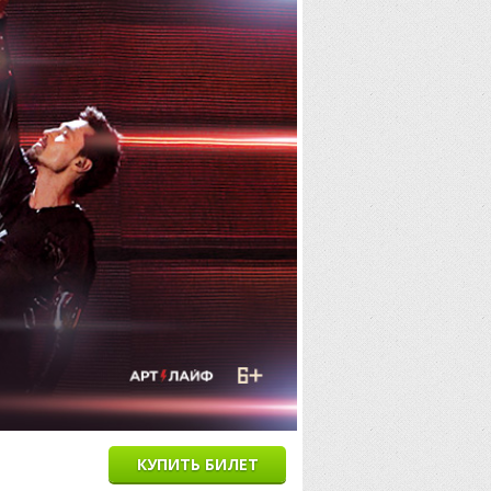
КУПИТЬ БИЛЕТ