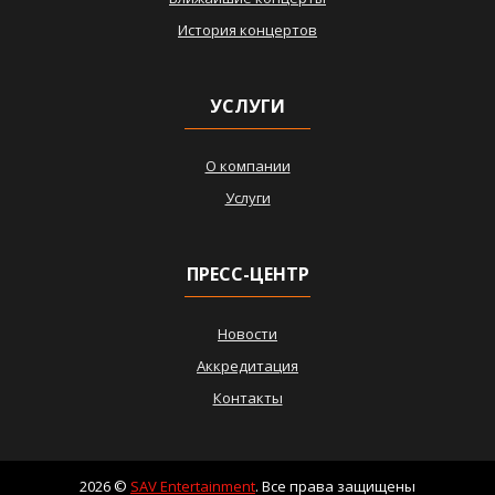
История концертов
УСЛУГИ
О компании
Услуги
ПРЕСС-ЦЕНТР
Новости
Аккредитация
Контакты
2026 ©
SAV Entertainment
. Все права защищены