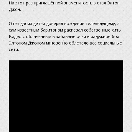
На этот раз приглашённой знаменитостью стал Элтон
Джон.
Отец двоих детей доверил вождение телеведущему, а
сам известным баритоном распевал собственные хиты.
Видео с облачённым в забавные очки и радужное боа
Элтоном Джоном мгновенно облетело все социальные
сети.