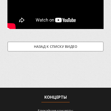
НАЗАД К СПИСКУ ВИДЕО
КОНЦЕРТЫ
Ближайшие концерты