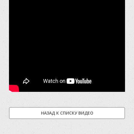
НАЗАД К СПИСКУ ВИДЕО