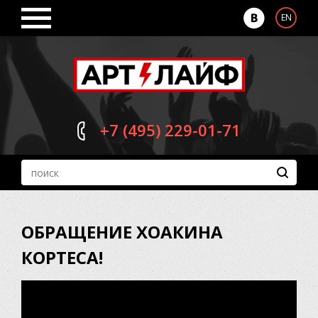
EN
+7 (495)
229-01-71
ОБРАЩЕНИЕ ХОАКИНА
КОРТЕСА!