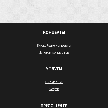
КОНЦЕРТЫ
Ближайшие концерты
История концертов
УСЛУГИ
О компании
Услуги
ПРЕСС-ЦЕНТР