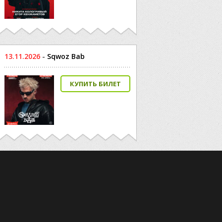
13.11.2026
-
Sqwoz Bab
КУПИТЬ БИЛЕТ