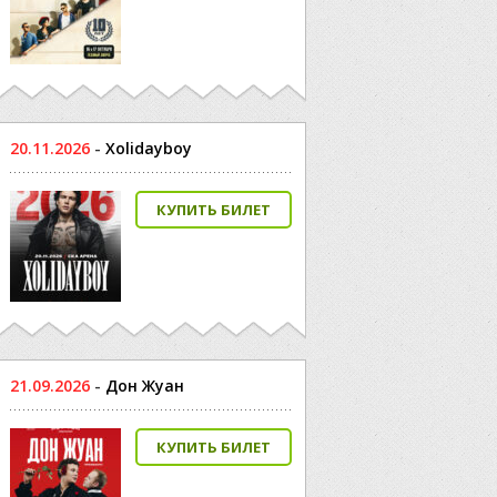
20.11.2026
-
Xolidayboy
КУПИТЬ БИЛЕТ
21.09.2026
-
Дон Жуан
КУПИТЬ БИЛЕТ