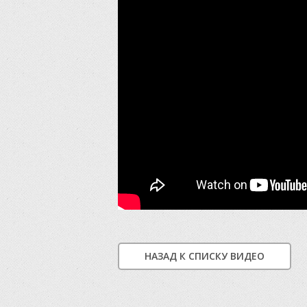
НАЗАД К СПИСКУ ВИДЕО