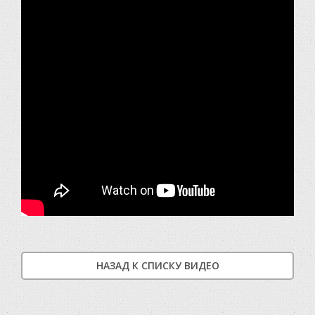
НАЗАД К СПИСКУ ВИДЕО