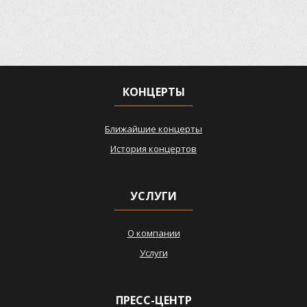
КОНЦЕРТЫ
Ближайшие концерты
История концертов
УСЛУГИ
О компании
Услуги
ПРЕСС-ЦЕНТР