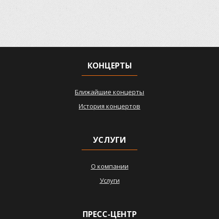
КОНЦЕРТЫ
Ближайшие концерты
История концертов
УСЛУГИ
О компании
Услуги
ПРЕСС-ЦЕНТР