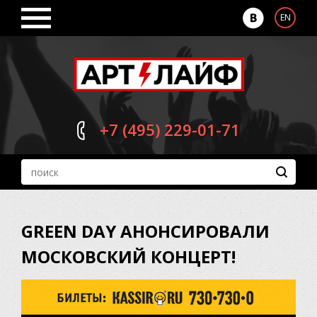
EN
+7 (495)
229-01-71
GREEN DAY АНОНСИРОВАЛИ
МОСКОВСКИЙ КОНЦЕРТ!