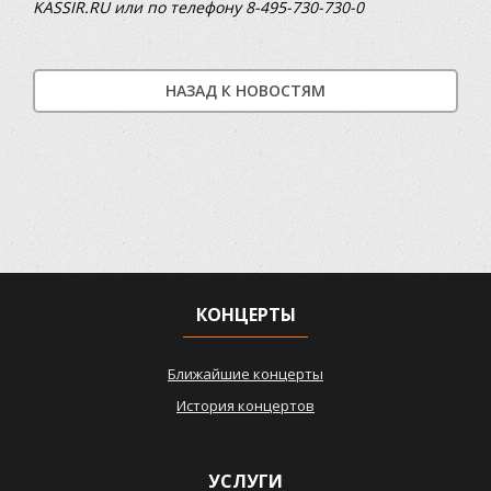
KASSIR.RU или по телефону 8-495-730-730-0
НАЗАД К НОВОСТЯМ
КОНЦЕРТЫ
Ближайшие концерты
История концертов
УСЛУГИ