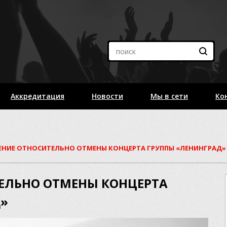
Аккредитация
Новости
Мы в сети
Ко
ЕНИЕ ОТНОСИТЕЛЬНО ОТМЕНЫ КОНЦЕРТА ГРУППЫ «ЛЕНИНГРАД»
ЕЛЬНО ОТМЕНЫ КОНЦЕРТА
»