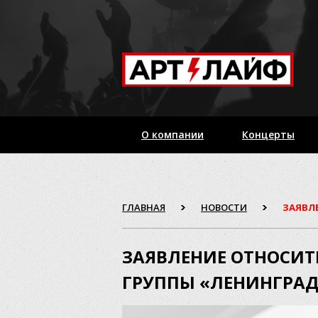
О компании
Концерты
ГЛАВНАЯ
НОВОСТИ
ЗАЯВЛ
ЗАЯВЛЕНИЕ ОТНОСИТ
ГРУППЫ «ЛЕНИНГРАД