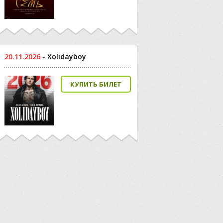
20.11.2026
-
Xolidayboy
КУПИТЬ БИЛЕТ