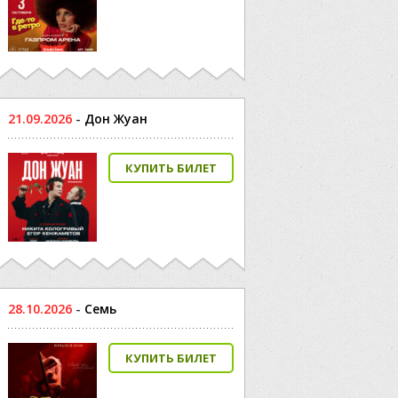
21.09.2026
-
Дон Жуан
КУПИТЬ БИЛЕТ
28.10.2026
-
Семь
КУПИТЬ БИЛЕТ