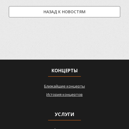
НАЗАД К НОВОСТЯМ
КОНЦЕРТЫ
Ближайшие концерты
История концертов
УСЛУГИ