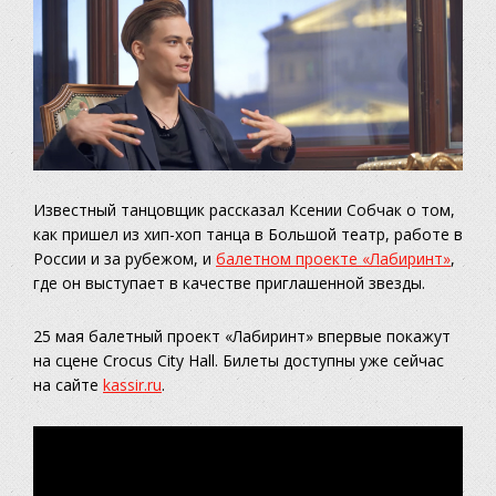
Известный танцовщик рассказал Ксении Собчак о том,
как пришел из хип-хоп танца в Большой театр, работе в
России и за рубежом, и
балетном проекте «Лабиринт»
,
где он выступает в качестве приглашенной звезды.
25 мая балетный проект «Лабиринт» впервые покажут
на сцене Crocus City Hall. Билеты доступны уже сейчас
на сайте
kassir.ru
.