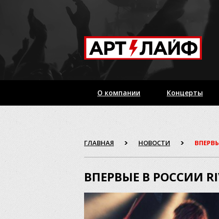
О компании
Концерты
ГЛАВНАЯ
НОВОСТИ
ВПЕРВЫ
ВПЕРВЫЕ В РОССИИ RI