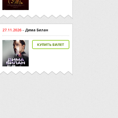
27.11.2026
-
Дима Билан
КУПИТЬ БИЛЕТ