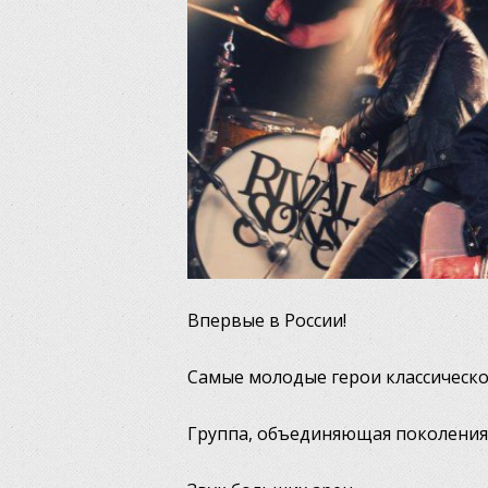
Впервые в России!
Самые молодые герои классическо
Группа, объединяющая поколения