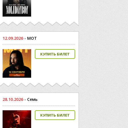
12.09.2026
-
МОТ
КУПИТЬ БИЛЕТ
28.10.2026
-
Семь
КУПИТЬ БИЛЕТ