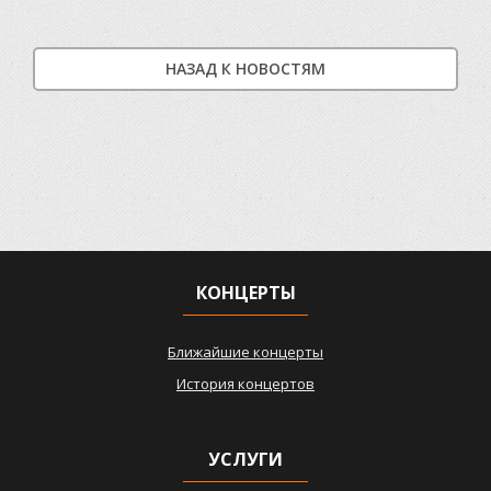
НАЗАД К НОВОСТЯМ
КОНЦЕРТЫ
Ближайшие концерты
История концертов
УСЛУГИ