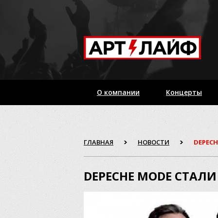
О компании
Концерты
ГЛАВНАЯ
НОВОСТИ
DEPEC
DEPECHE MODE СТАЛ