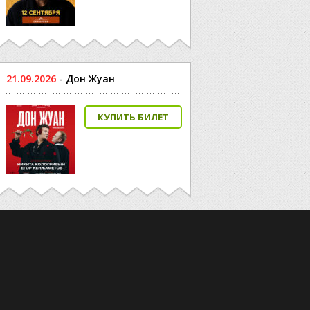
21.09.2026
-
Дон Жуан
КУПИТЬ БИЛЕТ