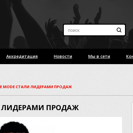
Аккредитация
Новости
Мы в сети
Ко
HE MODE СТАЛИ ЛИДЕРАМИ ПРОДАЖ
И ЛИДЕРАМИ ПРОДАЖ