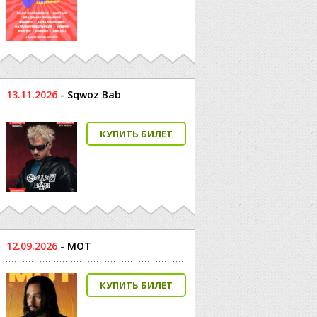
13.11.2026
-
Sqwoz Bab
КУПИТЬ БИЛЕТ
12.09.2026
-
МОТ
КУПИТЬ БИЛЕТ