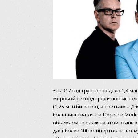
За 2017 год группа продала 1,4 млн
мировой рекорд среди поп-исполн
(1,25 млн билетов), а третьим – Д
большинства хитов Depeche Mode 
объемами продаж на этом этапе кар
даст более 100 концертов по всем